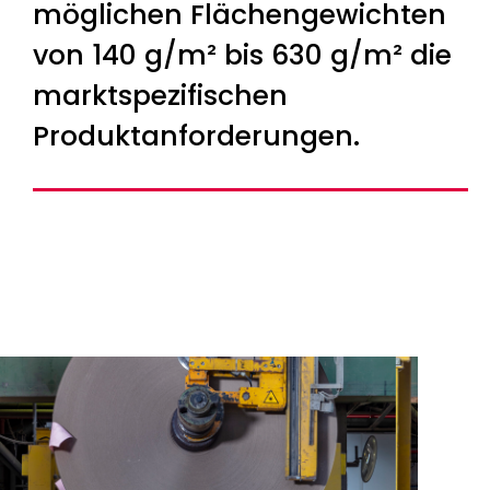
möglichen Flächengewichten
von 140 g/m² bis 630 g/m² die
marktspezifischen
Produktanforderungen.