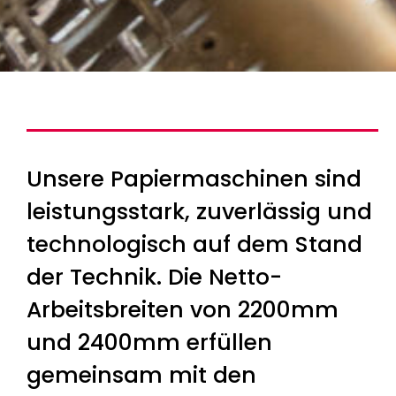
Unsere Papiermaschinen sind
leistungsstark, zuverlässig und
technologisch auf dem Stand
der Technik. Die Netto-
Arbeitsbreiten von 2200mm
und 2400mm erfüllen
gemeinsam mit den