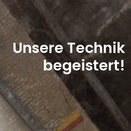
Unsere Technik
begeistert!