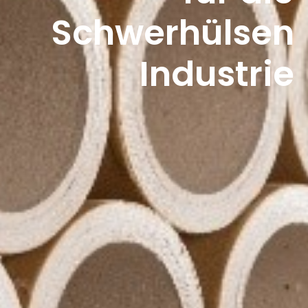
Schwerhülsen
Industrie