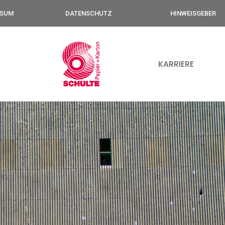
SSUM
DATENSCHUTZ
HINWEISGEBER
KARRIERE