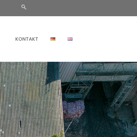
KONTAKT