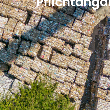
Pflichtanga