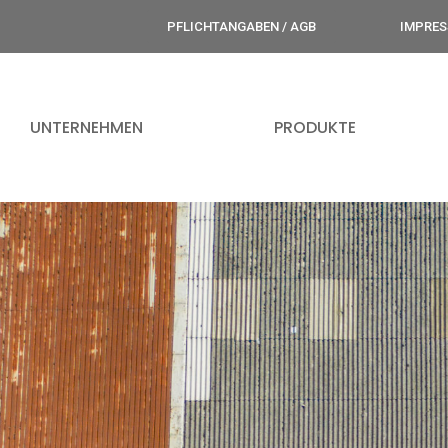
PFLICHTANGABEN / AGB
IMPRE
UNTERNEHMEN
PRODUKTE