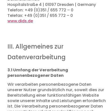
Hospitalstraße 4 | 01097 Dresden | Germany
Telefon: +49 (0)351 / 655 772 – 0
Telefax: +49 (0)351 / 655 772 – 0
www.dids.de
III. Allgemeines zur
Datenverarbeitung
3.1 Umfang der Verarbeitung
personenbezogener Daten
Wir verarbeiten personenbezogene Daten
unserer Nutzer grundsätzlich nur, soweit dies zur
Bereitstellung einer funktionsfähigen Website
sowie unserer Inhalte und Leistungen erforderlich
ist. Die Verarbeitung personenbezogener Daten