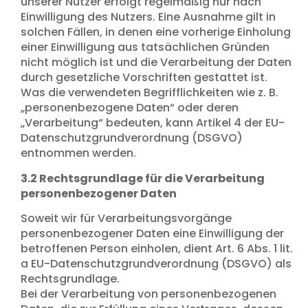
unserer Nutzer erfolgt regelmäßig nur nach
Einwilligung des Nutzers. Eine Ausnahme gilt in
solchen Fällen, in denen eine vorherige Einholung
einer Einwilligung aus tatsächlichen Gründen
nicht möglich ist und die Verarbeitung der Daten
durch gesetzliche Vorschriften gestattet ist.
Was die verwendeten Begrifflichkeiten wie z. B.
„personenbezogene Daten“ oder deren
„Verarbeitung“ bedeuten, kann Artikel 4 der EU-
Datenschutzgrundverordnung (DSGVO)
entnommen werden.
3.2 Rechtsgrundlage für die Verarbeitung
personenbezogener Daten
Soweit wir für Verarbeitungsvorgänge
personenbezogener Daten eine Einwilligung der
betroffenen Person einholen, dient Art. 6 Abs. 1 lit.
a EU-Datenschutzgrundverordnung (DSGVO) als
Rechtsgrundlage.
Bei der Verarbeitung von personenbezogenen