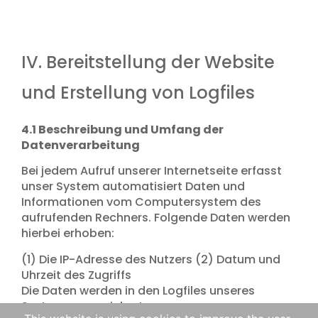
IV. Bereitstellung der Website
und Erstellung von Logfiles
4.1 Beschreibung und Umfang der
Datenverarbeitung
Bei jedem Aufruf unserer Internetseite erfasst
unser System automatisiert Daten und
Informationen vom Computersystem des
aufrufenden Rechners. Folgende Daten werden
hierbei erhoben:
(1) Die IP-Adresse des Nutzers (2) Datum und
Uhrzeit des Zugriffs
Die Daten werden in den Logfiles unseres
Systems gespeichert.