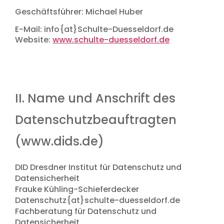
Geschäftsführer: Michael Huber
E-Mail: info{at}Schulte-Duesseldorf.de
Website:
www.schulte-duesseldorf.de
II. Name und Anschrift des
Datenschutzbeauftragten
(www.dids.de)
DID Dresdner Institut für Datenschutz und
Datensicherheit
Frauke Kühling-Schieferdecker
Datenschutz{at}schulte-duesseldorf.de
Fachberatung für Datenschutz und
Datensicherheit