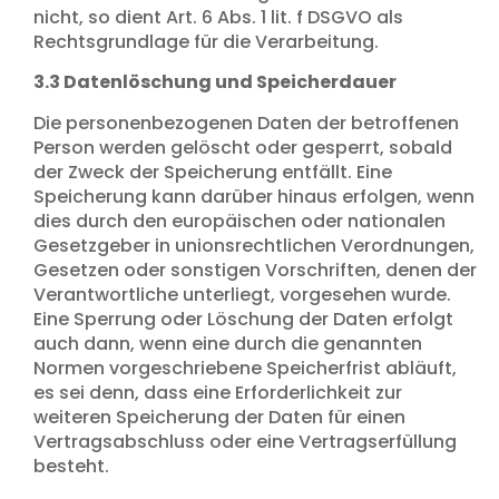
nicht, so dient Art. 6 Abs. 1 lit. f DSGVO als
Rechtsgrundlage für die Verarbeitung.
3.3 Datenlöschung und Speicherdauer
Die personenbezogenen Daten der betroffenen
Person werden gelöscht oder gesperrt, sobald
der Zweck der Speicherung entfällt. Eine
Speicherung kann darüber hinaus erfolgen, wenn
dies durch den europäischen oder nationalen
Gesetzgeber in unionsrechtlichen Verordnungen,
Gesetzen oder sonstigen Vorschriften, denen der
Verantwortliche unterliegt, vorgesehen wurde.
Eine Sperrung oder Löschung der Daten erfolgt
auch dann, wenn eine durch die genannten
Normen vorgeschriebene Speicherfrist abläuft,
es sei denn, dass eine Erforderlichkeit zur
weiteren Speicherung der Daten für einen
Vertragsabschluss oder eine Vertragserfüllung
besteht.