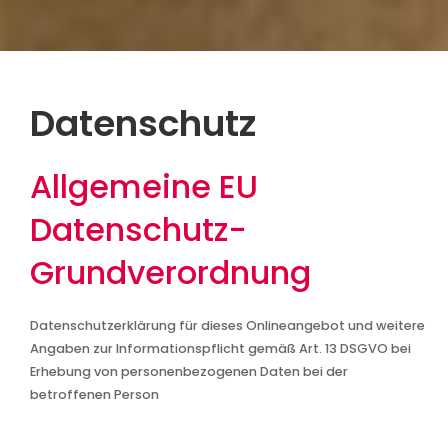
Datenschutz
Allgemeine EU
Datenschutz-
Grundverordnung
Datenschutzerklärung für dieses Onlineangebot und weitere
Angaben zur Informationspflicht gemäß Art. 13 DSGVO bei
Erhebung von personenbezogenen Daten bei der
betroffenen Person