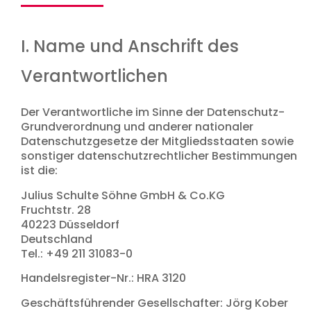
I. Name und Anschrift des
Verantwortlichen
Der Verantwortliche im Sinne der Datenschutz-
Grundverordnung und anderer nationaler
Datenschutzgesetze der Mitgliedsstaaten sowie
sonstiger datenschutzrechtlicher Bestimmungen
ist die:
Julius Schulte Söhne GmbH & Co.KG
Fruchtstr. 28
40223 Düsseldorf
Deutschland
Tel.: +49 211 31083-0
Handelsregister-Nr.: HRA 3120
Geschäftsführender Gesellschafter: Jörg Kober