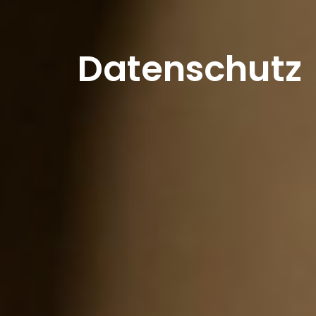
Datenschutz